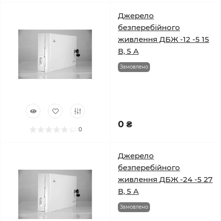
Джерело
безперебійного
живлення ДБЖ -12 -5 15
В, 5 А
Замовлено
0 ₴
0
Джерело
безперебійного
живлення ДБЖ -24 -5 27
В, 5 А
Замовлено