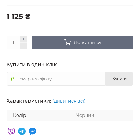
1 125 ₴
До кошика
Купити в один клік
Купити
Характеристики:
(дивитися всі)
Колір
Чорний