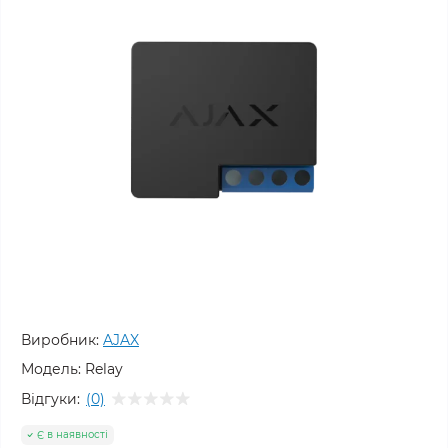
Виробник:
AJAX
Модель:
Relay
Відгуки:
(0)
Є в наявності