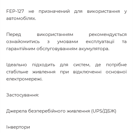
FEP-127 не призначений для використання у
автомобілях.
Перед використанням рекомендується
ознайомитись з умовами експлуатації та
гарантійним обслуговуванням акумулятора.
Ідеально підходить для систем, де потрібне
стабільне живлення при відключенні основної
електромережі.
Застосування:
Джерела безперебійного живлення (UPS/ДБЖ)
Інвертори