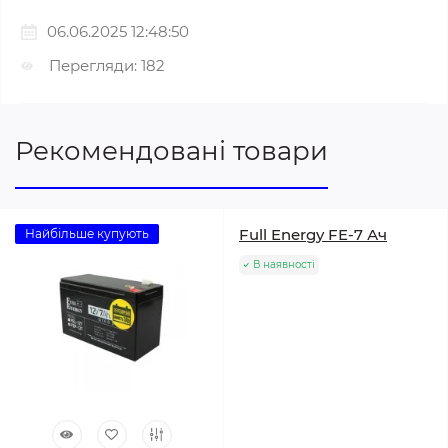
06.06.2025 12:48:50
Перегляди: 182
Рекомендовані товари
Full Energy FE-7 Ач
Найбільше купують
В наявності