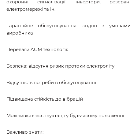
охоронні сигналізації, інвертори, резервні
електромережі та ін.
Гарантійне обслуговування: згідно з умовами
виробника
Переваги AGM технології:
Безпека: відсутня ризик протоки електроліту
Відсутність потреби в обслуговуванні
Підвищена стійкість до вібрацій
Можливість експлуатації у будь-якому положенні
Важливо знати: