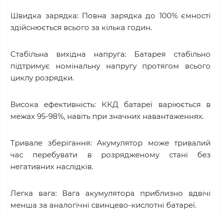
Швидка зарядка: Повна зарядка до 100% ємності
здійснюється всього за кілька годин.
Стабільна вихідна напруга: Батарея стабільно
підтримує номінальну напругу протягом всього
циклу розрядки.
Висока ефективність: ККД батареї варіюється в
межах 95-98%, навіть при значних навантаженнях.
Тривале зберігання: Акумулятор може тривалий
час перебувати в розрядженому стані без
негативних наслідків.
Легка вага: Вага акумулятора приблизно вдвічі
менша за аналогічні свинцево-кислотні батареї.