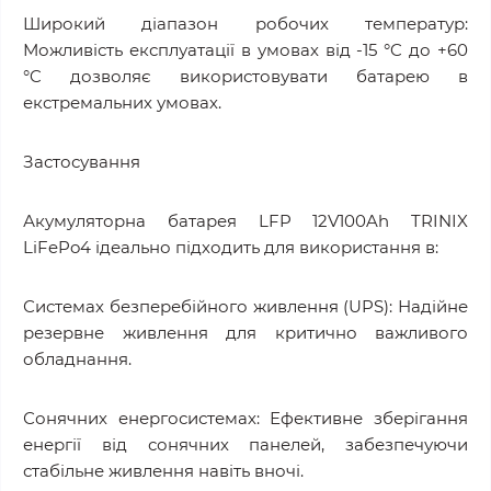
Широкий діапазон робочих температур:
Можливість експлуатації в умовах від -15 °C до +60
°C дозволяє використовувати батарею в
екстремальних умовах.
Застосування
Акумуляторна батарея LFP 12V100Ah TRINIX
LiFePo4 ідеально підходить для використання в:
Системах безперебійного живлення (UPS): Надійне
резервне живлення для критично важливого
обладнання.
Сонячних енергосистемах: Ефективне зберігання
енергії від сонячних панелей, забезпечуючи
стабільне живлення навіть вночі.