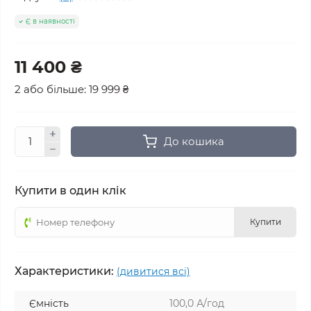
Є в наявності
11 400 ₴
2 або більше: 19 999 ₴
До кошика
Купити в один клік
Купити
Характеристики:
(дивитися всі)
Ємність
100,0 А/год