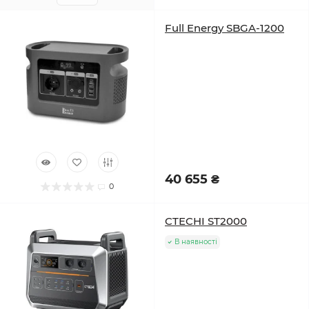
Full Energy SBGA-1200
40 655 ₴
0
CTECHI ST2000
В наявності