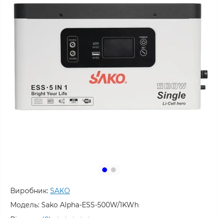
Виробник:
SAKO
Модель:
Sako Alpha-ESS-500W/1KWh