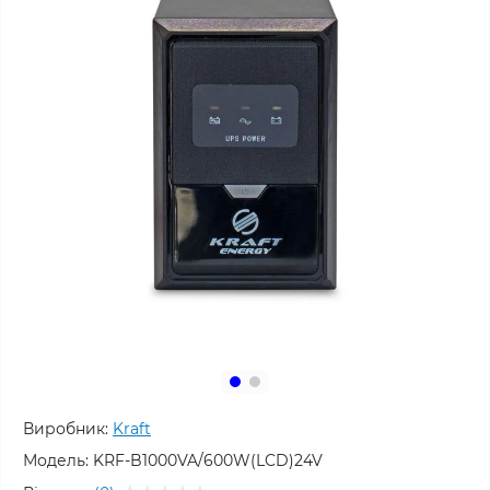
Виробник:
Kraft
Модель:
KRF-B1000VA/600W(LCD)24V