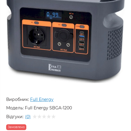
Виробник:
Full Energy
Модель:
Full Energy SBGA-1200
Відгуки:
(0)
Замовлено