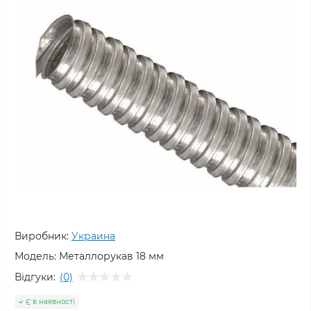
Виробник:
Украина
Модель:
Металлорукав 18 мм
Відгуки:
(0)
Є в наявності