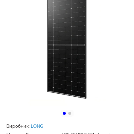
Виробник:
LONGI